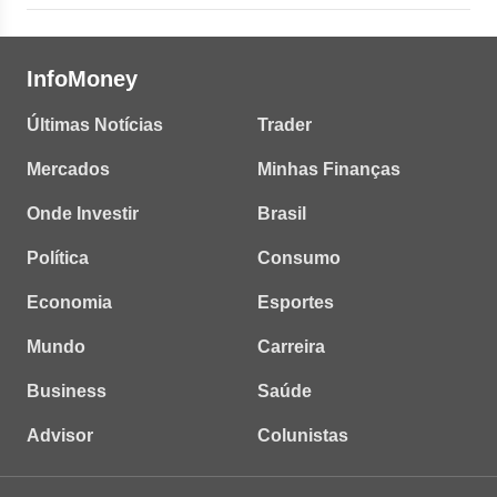
InfoMoney
Últimas Notícias
Trader
Mercados
Minhas Finanças
Onde Investir
Brasil
Política
Consumo
Economia
Esportes
Mundo
Carreira
Business
Saúde
Advisor
Colunistas