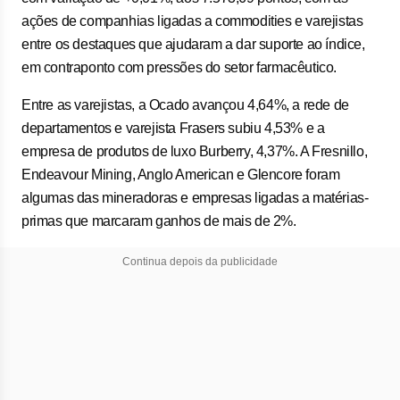
ações de companhias ligadas a commodities e varejistas
entre os destaques que ajudaram a dar suporte ao índice,
em contraponto com pressões do setor farmacêutico.
Entre as varejistas, a Ocado avançou 4,64%, a rede de
departamentos e varejista Frasers subiu 4,53% e a
empresa de produtos de luxo Burberry, 4,37%. A Fresnillo,
Endeavour Mining, Anglo American e Glencore foram
algumas das mineradoras e empresas ligadas a matérias-
primas que marcaram ganhos de mais de 2%.
Continua depois da publicidade