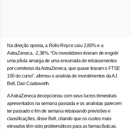
Na direção oposta, a Rolls-Royce caiu 2,80% e a
AstraZeneca, -2,38%. “Os investidores tiveram de engolir
uma pílula amarga de uma enxurrada de rebaixamentos
por corretoras da AstraZeneca, que quase tiraram o FTSE
100 do curso”, afirmou o analista de investimentos da AJ
Bell, Dan Coatsworth.
A AstraZeneca decepcionou com seus lucros trimestrais
apresentados na semana passada e os analistas parecem
ter passado o fim de semana rebaixando previsões e
classificações, disse Bell, citando que os custos mais
elevados têm sido problemáticos para as farmacêuticas.