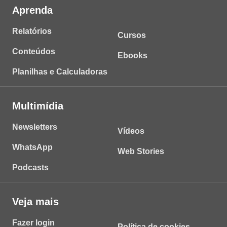
Aprenda
Relatórios
Cursos
Conteúdos
Ebooks
Planilhas e Calculadoras
Multimídia
Newsletters
Vídeos
WhatsApp
Web Stories
Podcasts
Veja mais
Fazer login
Política de cookies