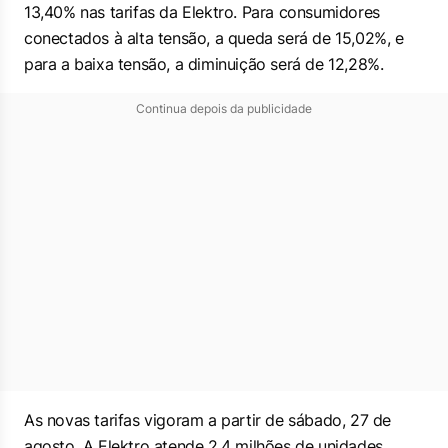
13,40% nas tarifas da Elektro. Para consumidores
conectados à alta tensão, a queda será de 15,02%, e
para a baixa tensão, a diminuição será de 12,28%.
Continua depois da publicidade
As novas tarifas vigoram a partir de sábado, 27 de
agosto. A Elektro atende 2,4 milhões de unidades