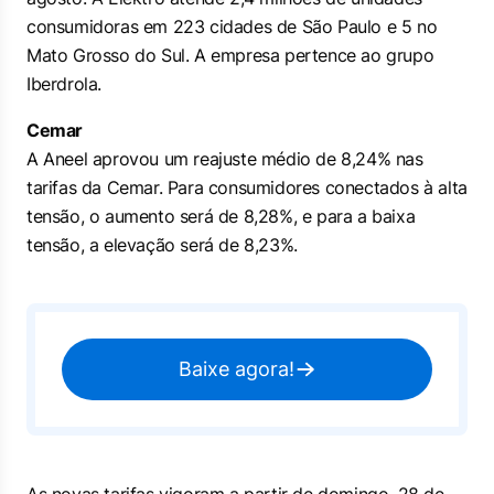
consumidoras em 223 cidades de São Paulo e 5 no
Mato Grosso do Sul. A empresa pertence ao grupo
Iberdrola.
Cemar
A Aneel aprovou um reajuste médio de 8,24% nas
tarifas da Cemar. Para consumidores conectados à alta
tensão, o aumento será de 8,28%, e para a baixa
tensão, a elevação será de 8,23%.
Baixe agora!