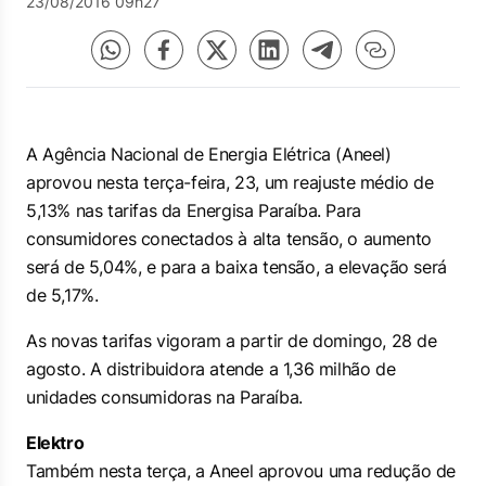
23/08/2016 09h27
A Agência Nacional de Energia Elétrica (Aneel)
aprovou nesta terça-feira, 23, um reajuste médio de
5,13% nas tarifas da Energisa Paraíba. Para
consumidores conectados à alta tensão, o aumento
será de 5,04%, e para a baixa tensão, a elevação será
de 5,17%.
As novas tarifas vigoram a partir de domingo, 28 de
agosto. A distribuidora atende a 1,36 milhão de
unidades consumidoras na Paraíba.
Elektro
Também nesta terça, a Aneel aprovou uma redução de