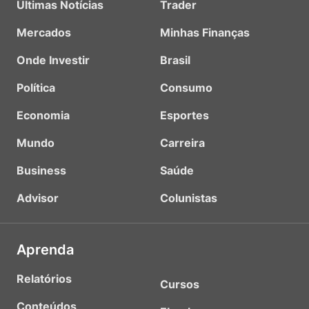
Últimas Notícias
Trader
Mercados
Minhas Finanças
Onde Investir
Brasil
Política
Consumo
Economia
Esportes
Mundo
Carreira
Business
Saúde
Advisor
Colunistas
Aprenda
Relatórios
Cursos
Conteúdos