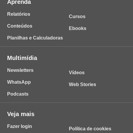
Aprenda
Relatórios
Cursos
Conteúdos
Ebooks
Planilhas e Calculadoras
Multimídia
Newsletters
Vídeos
WhatsApp
Web Stories
Podcasts
Veja mais
Fazer login
Política de cookies