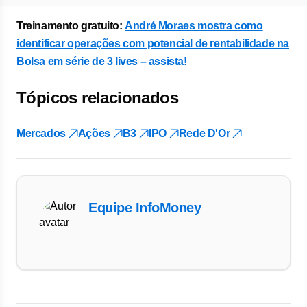
Treinamento gratuito:
André Moraes mostra como
identificar operações com potencial de rentabilidade na
Bolsa em série de 3 lives – assista!
Tópicos relacionados
Mercados
Ações
B3
IPO
Rede D'Or
Equipe InfoMoney