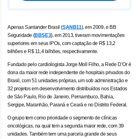
Apenas Santander Brasil (
SANB11
), em 2009, e BB
Seguridade (
BBSE3
), em 2013, tiveram movimentações
superiores em seus IPOs, com captação de R$ 13,2
bilhões e R$ 11,4 bilhões, respectivamente.
Fundado pelo cardiologista Jorge Moll Filho, a Rede D’Or é
dona da maior rede independente de hospitais privados do
Brasil, com 51 unidades próprias, um sob administração e
32 projetos em desenvolvimento distribuídos nos Estados
de São Paulo, Rio de Janeiro, Pernambuco, Bahia,
Sergipe, Maranhão, Paraná e Ceará e no Distrito Federal.
O grupo tem como prioridade o segmento de clínicas
oncológicas, na qual tem a segunda maior rede, com 39
unidades. Também tem uma parcela grande de seus