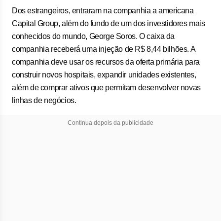
Dos estrangeiros, entraram na companhia a americana
Capital Group, além do fundo de um dos investidores mais
conhecidos do mundo, George Soros. O caixa da
companhia receberá uma injeção de R$ 8,44 bilhões. A
companhia deve usar os recursos da oferta primária para
construir novos hospitais, expandir unidades existentes,
além de comprar ativos que permitam desenvolver novas
linhas de negócios.
Continua depois da publicidade