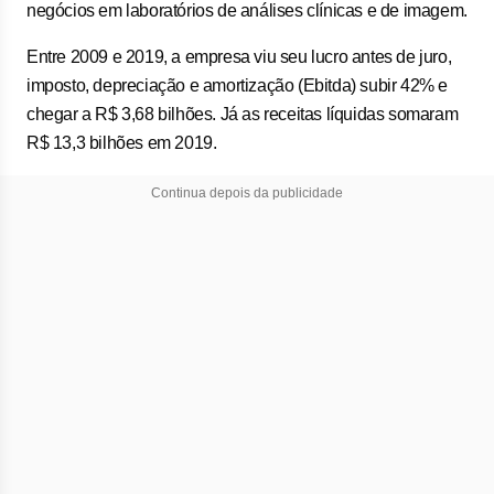
negócios em laboratórios de análises clínicas e de imagem.
Entre 2009 e 2019, a empresa viu seu lucro antes de juro,
imposto, depreciação e amortização (Ebitda) subir 42% e
chegar a R$ 3,68 bilhões. Já as receitas líquidas somaram
R$ 13,3 bilhões em 2019.
Continua depois da publicidade