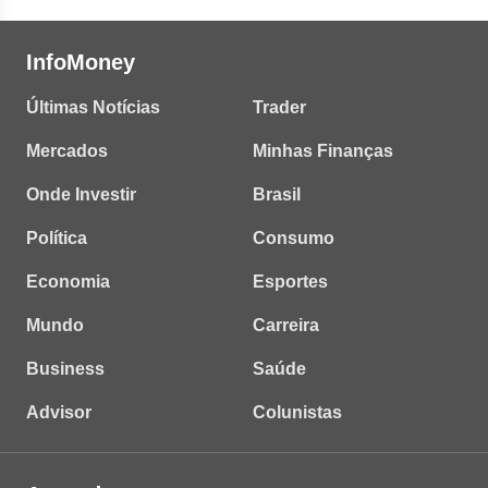
InfoMoney
Últimas Notícias
Trader
Mercados
Minhas Finanças
Onde Investir
Brasil
Política
Consumo
Economia
Esportes
Mundo
Carreira
Business
Saúde
Advisor
Colunistas