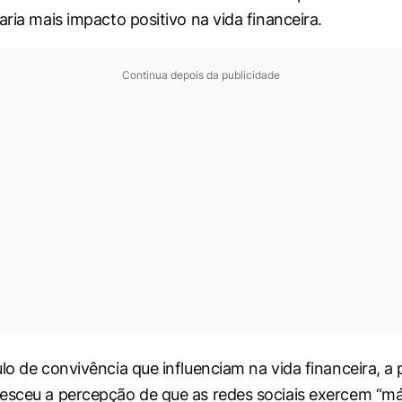
aria mais impacto positivo na vida financeira.
Continua depois da publicidade
ulo de convivência que influenciam na vida financeira, a
esceu a percepção de que as redes sociais exercem “má 