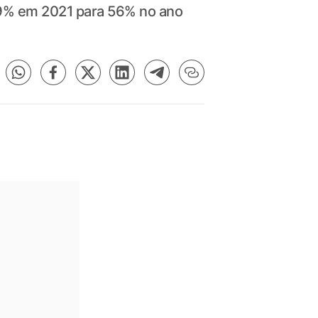
49% em 2021 para 56% no ano