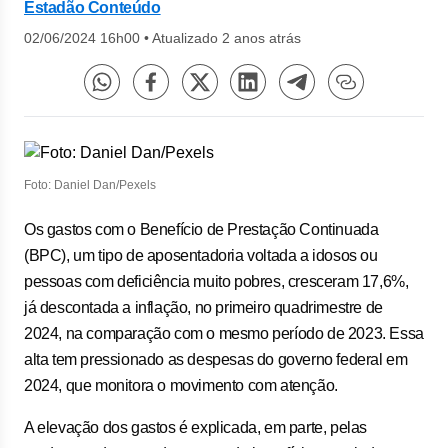
Estadão Conteúdo
02/06/2024 16h00
•
Atualizado 2 anos atrás
Foto: Daniel Dan/Pexels
Os gastos com o Benefício de Prestação Continuada
(BPC), um tipo de aposentadoria voltada a idosos ou
pessoas com deficiência muito pobres, cresceram 17,6%,
já descontada a inflação, no primeiro quadrimestre de
2024, na comparação com o mesmo período de 2023. Essa
alta tem pressionado as despesas do governo federal em
2024, que monitora o movimento com atenção.
A elevação dos gastos é explicada, em parte, pelas