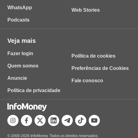
WhatsApp
Web Stories
Podcasts
Veja mais
Fazer login
Política de cookies
Quem somos
Preferências de Cookies
Anuncie
Fale conosco
Política de privacidade
© 2000-2026 InfoMoney. Todos os direitos reservados.