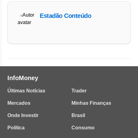
Estadão Conteúdo
InfoMoney
Últimas Notícias
Trader
Mercados
Minhas Finanças
Onde Investir
Brasil
Política
Consumo