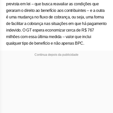
prevista em lei – que busca reavaliar as condições que
geraram o direito ao benefício aos contribuintes – e a outra
é uma mudança no fluxo de cobrança, ou seja, uma forma
de facilitar a cobrança nas situações em que há pagamento
indevido. O GT espera economizar cerca de R$ 767
milhões com essa última medida – valor que inclui
qualquer tipo de benefício e não apenas BPC.
Continua depois da publicidade