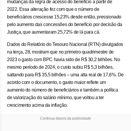
mudanças da regra de acesso do benefício a partir de
2022. Essa alteração fez com que o número de
beneficiários crescesse 15,23% desde então, pressionado
pelo aumento das concessões do benefício por decisão da
Justiça, que aumentaram 25,72% de lá para cá.
Dados do Relatório do Tesouro Nacional (RTN) divulgados
na terça, 28, mostram que no primeiro quadrimestre de
2023 o gasto com BPC havia sido de R$ 30,2 bilhões. No
mesmo período de 2024, o custo subiu R$ 5,3 bilhões,
saltando para R$ 35,5 bilhões – uma alta real de 17,6%. De
acordo com o documento, o gasto maior reflete um
aumento do número de beneficiários e também a política
de valorização do salário mínimo, que voltou a ter
crescimento acima da inflação.
Continua depois da publicidade