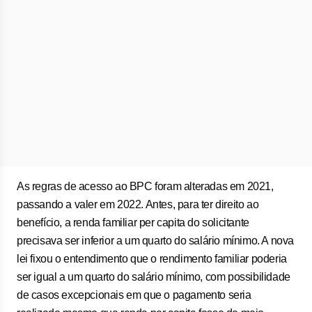
As regras de acesso ao BPC foram alteradas em 2021,
passando a valer em 2022. Antes, para ter direito ao
benefício, a renda familiar per capita do solicitante
precisava ser inferior a um quarto do salário mínimo. A nova
lei fixou o entendimento que o rendimento familiar poderia
ser igual a um quarto do salário mínimo, com possibilidade
de casos excepcionais em que o pagamento seria