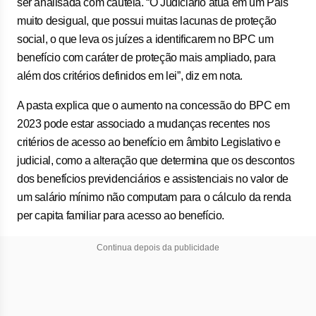
ser analisada com cautela. “O Judiciário atua em um País
muito desigual, que possui muitas lacunas de proteção
social, o que leva os juízes a identificarem no BPC um
benefício com caráter de proteção mais ampliado, para
além dos critérios definidos em lei”, diz em nota.
A pasta explica que o aumento na concessão do BPC em
2023 pode estar associado a mudanças recentes nos
critérios de acesso ao benefício em âmbito Legislativo e
judicial, como a alteração que determina que os descontos
dos benefícios previdenciários e assistenciais no valor de
um salário mínimo não computam para o cálculo da renda
per capita familiar para acesso ao benefício.
Continua depois da publicidade