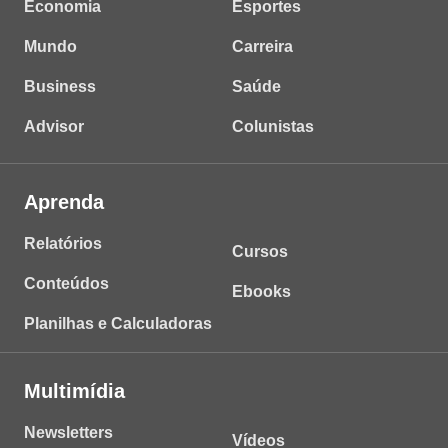
Economia
Esportes
Mundo
Carreira
Business
Saúde
Advisor
Colunistas
Aprenda
Relatórios
Cursos
Conteúdos
Ebooks
Planilhas e Calculadoras
Multimídia
Newsletters
Vídeos