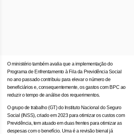
O ministério também avalia que a implementação do
Programa de Enfrentamento à Fila da Previdência Social
no ano passado contribuiu para elevar o número de
beneficiários e, consequentemente, os gastos com BPC ao
reduzir o tempo de análise dos requerimentos.
O grupo de trabalho (GT) do Instituto Nacional do Seguro
Social (INSS), criado em 2023 para otimizar os custos com
Previdência, tem atuado em duas frentes para otimizar as
despesas com o benefício. Uma é a revisão bienal já