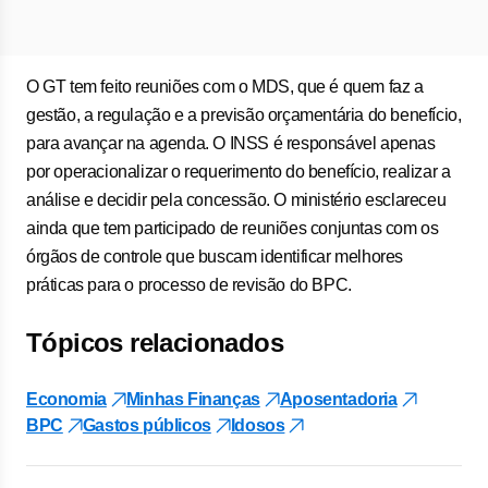
O GT tem feito reuniões com o MDS, que é quem faz a
gestão, a regulação e a previsão orçamentária do benefício,
para avançar na agenda. O INSS é responsável apenas
por operacionalizar o requerimento do benefício, realizar a
análise e decidir pela concessão. O ministério esclareceu
ainda que tem participado de reuniões conjuntas com os
órgãos de controle que buscam identificar melhores
práticas para o processo de revisão do BPC.
Tópicos relacionados
Economia
Minhas Finanças
Aposentadoria
BPC
Gastos públicos
Idosos