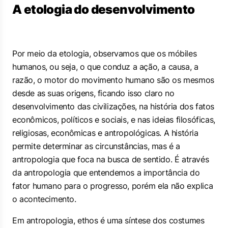
A etologia do desenvolvimento
Por meio da etologia, observamos que os móbiles
humanos, ou seja, o que conduz a ação, a causa, a
razão, o motor do movimento humano são os mesmos
desde as suas origens, ficando isso claro no
desenvolvimento das civilizações, na história dos fatos
econômicos, políticos e sociais, e nas ideias filosóficas,
religiosas, econômicas e antropológicas. A história
permite determinar as circunstâncias, mas é a
antropologia que foca na busca de sentido. É através
da antropologia que entendemos a importância do
fator humano para o progresso, porém ela não explica
o acontecimento.
Em antropologia,
ethos
é uma síntese dos costumes