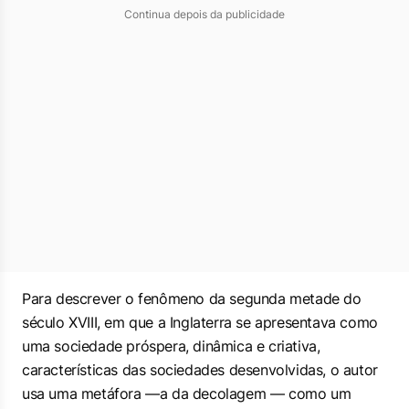
Continua depois da publicidade
Para descrever o fenômeno da segunda metade do
século XVIII, em que a Inglaterra se apresentava como
uma sociedade próspera, dinâmica e criativa,
características das sociedades desenvolvidas, o autor
usa uma metáfora —a da decolagem — como um