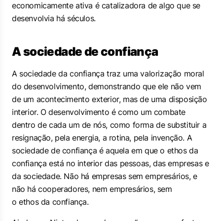
economicamente ativa é catalizadora de algo que se
desenvolvia há séculos.
A sociedade de confiança
A sociedade da confiança traz uma valorização moral
do desenvolvimento, demonstrando que ele não vem
de um acontecimento exterior, mas de uma disposição
interior. O desenvolvimento é como um combate
dentro de cada um de nós, como forma de substituir a
resignação, pela energia, a rotina, pela invenção. A
sociedade de confiança é aquela em que o
ethos
da
confiança está no interior das pessoas, das empresas e
da sociedade. Não há empresas sem empresários, e
não há cooperadores, nem empresários, sem
o
ethos
da confiança.