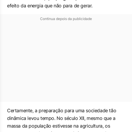
efeito da energia que não para de gerar.
Continua depois da publicidade
Certamente, a preparação para uma sociedade tão
dinâmica levou tempo. No século XII, mesmo que a
massa da população estivesse na agricultura, os