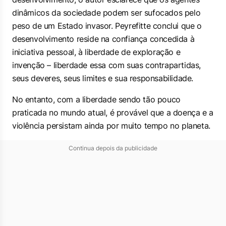
dinâmicos da sociedade podem ser sufocados pelo
peso de um Estado invasor. Peyrefitte conclui que o
desenvolvimento reside na confiança concedida à
iniciativa pessoal, à liberdade de exploração e
invenção – liberdade essa com suas contrapartidas,
seus deveres, seus limites e sua responsabilidade.
No entanto, com a liberdade sendo tão pouco
praticada no mundo atual, é provável que a doença e a
violência persistam ainda por muito tempo no planeta.
Continua depois da publicidade