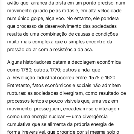
avião que arranca da pista em um ponto preciso, num
movimento guiado pelas rodas e, em alta velocidade,
num único golpe, alça voo. No entanto, ele pondera
que processo de desenvolvimento das sociedades
resulta de uma combinação de causas e condições
muito mais complexa que o simples encontro da
pressão do ar com a resistência da asa.
Alguns historiadores datam a decolagem econômica
como 1760; outros, 1770; outros ainda, que
a Revolução Industrial ocorreu entre 1575 e 1620.
Entretanto, fatos econômicos e sociais não admitem
rupturas: as sociedades divergiram, como resultado de
processos lentos e pouco visíveis que, uma vez em
movimento, prosseguem, encadeiam-se e interagem
como uma energia nuclear — uma divergência
cumulativa que se alimenta da própria energia de
forma irreversível, que progride por si mesma sob o