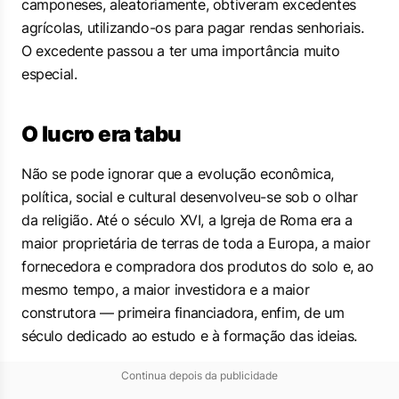
camponeses, aleatoriamente, obtiveram excedentes
agrícolas, utilizando-os para pagar rendas senhoriais.
O excedente passou a ter uma importância muito
especial.
O lucro era tabu
Não se pode ignorar que a evolução econômica,
política, social e cultural desenvolveu-se sob o olhar
da religião. Até o século XVI, a Igreja de Roma era a
maior proprietária de terras de toda a Europa, a maior
fornecedora e compradora dos produtos do solo e, ao
mesmo tempo, a maior investidora e a maior
construtora — primeira financiadora, enfim, de um
século dedicado ao estudo e à formação das ideias.
Continua depois da publicidade