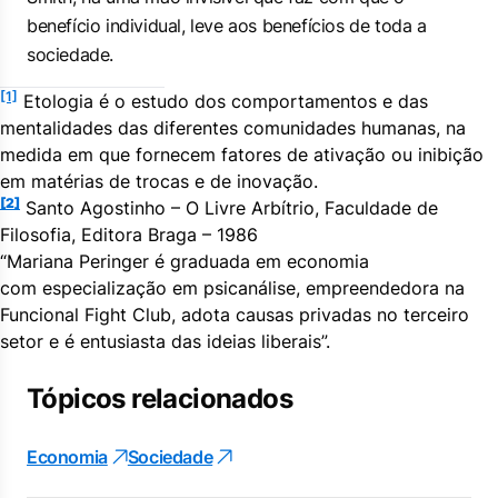
benefício individual, leve aos benefícios de toda a
sociedade.
[1]
Etologia é o estudo dos comportamentos e das
mentalidades das diferentes comunidades humanas, na
medida em que fornecem fatores de ativação ou inibição
em matérias de trocas e de inovação.
[2]
Santo Agostinho – O Livre Arbítrio, Faculdade de
Filosofia, Editora Braga – 1986
“
Mariana
Peringer
é graduada em economia
com especialização em psicanálise, empreendedora na
Funcional Fight Club, adota causas privadas no terceiro
setor e é entusiasta das ideias liberais
”.
Tópicos relacionados
Economia
Sociedade