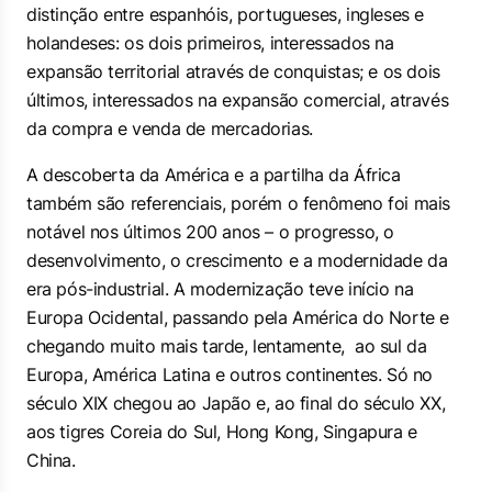
distinção entre espanhóis, portugueses, ingleses e
holandeses: os dois primeiros, interessados na
expansão territorial através de conquistas; e os dois
últimos, interessados na expansão comercial, através
da compra e venda de mercadorias.
A descoberta da América e a partilha da África
também são referenciais, porém o fenômeno foi mais
notável nos últimos 200 anos – o progresso, o
desenvolvimento, o crescimento e a modernidade da
era pós-industrial. A modernização teve início na
Europa Ocidental, passando pela América do Norte e
chegando muito mais tarde, lentamente, ao sul da
Europa, América Latina e outros continentes. Só no
século XIX chegou ao Japão e, ao final do século XX,
aos tigres Coreia do Sul, Hong Kong, Singapura e
China.