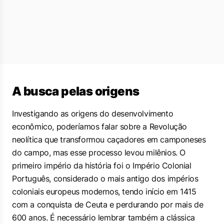
A busca pelas origens
Investigando as origens do desenvolvimento
econômico, poderíamos falar sobre a Revolução
neolítica que transformou caçadores em camponeses
do campo, mas esse processo levou milênios. O
primeiro império da história foi o Império Colonial
Português, considerado o mais antigo dos impérios
coloniais europeus modernos, tendo início em 1415
com a conquista de Ceuta e perdurando por mais de
600 anos. É necessário lembrar também a clássica