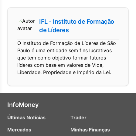
IFL - Instituto de Formação
de Líderes
O Instituto de Formação de Líderes de São
Paulo é uma entidade sem fins lucrativos
que tem como objetivo formar futuros
líderes com base em valores de Vida,
Liberdade, Propriedade e Império da Lei.
InfoMoney
Últimas Notícias
Trader
Mercados
Minhas Finanças