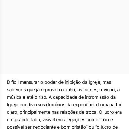
Difícil mensurar o poder de inibição da Igreja, mas
sabemos que já reprovou o linho, as carnes, o vinho, a
música e até o riso. A capacidade de intromissão da
Igreja em diversos domínios da experiência humana foi
claro, principalmente nas relações de troca. O lucro era
um grande tabu, visível em alegações como “
não é
possível ser negociante e bom cristão
” ou ”o
lucro de