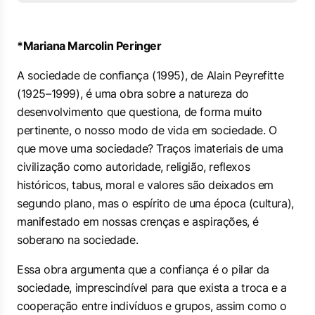
*Mariana Marcolin Peringer
A sociedade de confiança
(1995), de Alain Peyrefitte
(1925–1999), é uma obra sobre a natureza do
desenvolvimento que questiona, de forma muito
pertinente, o nosso modo de vida em sociedade. O
que move uma sociedade? Traços imateriais de uma
civilização como autoridade, religião, reflexos
históricos, tabus, moral e valores são deixados em
segundo plano, mas o espírito de uma época (cultura),
manifestado em nossas crenças e aspirações, é
soberano na sociedade.
Essa obra argumenta que a confiança é o pilar da
sociedade, imprescindível para que exista a troca e a
cooperação entre indivíduos e grupos, assim como o