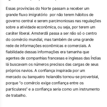
Essas províncias do Norte passam a receber um
grande fluxo imigratório por não terem hábitos de
governo central e serem parcimoniosas nas regulações
sobre a atividade econômica, ou seja, por terem um
caráter liberal. Amsterdã passa a ser não só o centro
do comércio mundial, mas também de uma grande
rede de informações econômicas e comerciais. A
fiabilidade dessas informações era tamanha que
agentes de companhias francesas e inglesas das Índias
lá buscavam os números precisos das cargas de seus
próprios navios. A confiança inspirada por um
mercado ou banqueiro holandês tornou-se proverbial,
porque “
o comércio exige confiança entre os
particulares
” e a confiança seria como um instrumento
de trabalho.