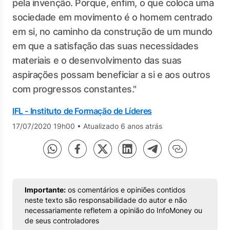
pela invenção. Porque, enfim, o que coloca uma
sociedade em movimento é o homem centrado
em si, no caminho da construção de um mundo
em que a satisfação das suas necessidades
materiais e o desenvolvimento das suas
aspirações possam beneficiar a si e aos outros
com progressos constantes."
IFL - Instituto de Formação de Líderes
17/07/2020 19h00
•
Atualizado 6 anos atrás
Importante:
os comentários e opiniões contidos
neste texto são responsabilidade do autor e não
necessariamente refletem a opinião do InfoMoney ou
de seus controladores