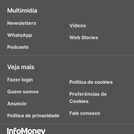
Multimídia
Newsletters
Vídeos
WhatsApp
Web Stories
Podcasts
Veja mais
Fazer login
Política de cookies
Quem somos
Preferências de
Cookies
Anuncie
Fale conosco
Política de privacidade