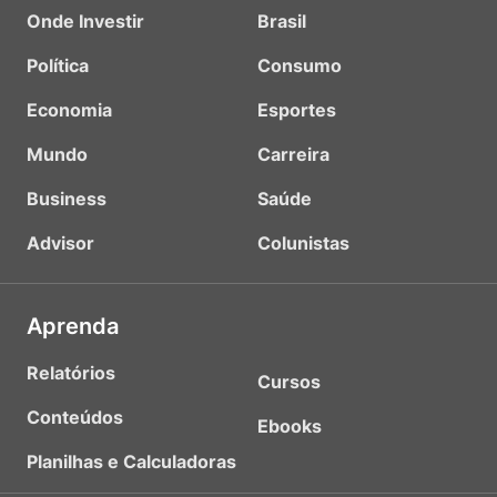
Onde Investir
Brasil
Política
Consumo
Economia
Esportes
Mundo
Carreira
Business
Saúde
Advisor
Colunistas
Aprenda
Relatórios
Cursos
Conteúdos
Ebooks
Planilhas e Calculadoras