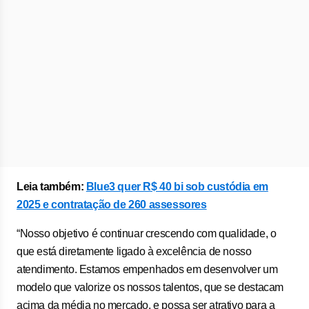
Leia também:
Blue3 quer R$ 40 bi sob custódia em
2025 e contratação de 260 assessores
“Nosso objetivo é continuar crescendo com qualidade, o
que está diretamente ligado à excelência de nosso
atendimento. Estamos empenhados em desenvolver um
modelo que valorize os nossos talentos, que se destacam
acima da média no mercado, e possa ser atrativo para a