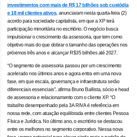
investimentos com mais de R$ 17 bilhões sob custódia
e 18 mil clientes ativos
, anunciaram nesta quarta-feira (2)
acordo para sociedade capitalista, em que a XP terá
participação minoritária no escritório. O negócio busca
impulsionar o crescimento da assessoria, que tem como
objetivo mais do que dobrar o tamanho das operações nos
próximos três anos e alcançar R$35 bilhões até 2027.
“O segmento de assessoria passou por um crescimento
acelerado nos últimos anos e agora entra em uma nova
fase, em que escala, governança e infraestrutura serão
diferenciais essenciais”, afirma Bruno Ballista, sócio e head
de assessoria e relacionamento com o cliente XP. “O
trabalho desempenhado pela 3A RIVA é referência em
nossa rede, com atuação equilibrada entre clientes Pessoa
Física e Jurídica. No último ano, o escritório se destacou
entre os melhores no segmento corporativo. Nessa nova