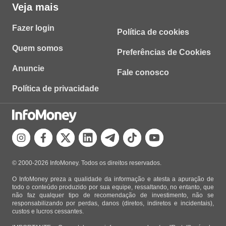
Veja mais
Fazer login
Política de cookies
Quem somos
Preferências de Cookies
Anuncie
Fale conosco
Política de privacidade
© 2000-2026 InfoMoney. Todos os direitos reservados.
O InfoMoney preza a qualidade da informação e atesta a apuração de
todo o conteúdo produzido por sua equipe, ressaltando, no entanto, que
não faz qualquer tipo de recomendação de investimento, não se
responsabilizando por perdas, danos (diretos, indiretos e incidentais),
custos e lucros cessantes.