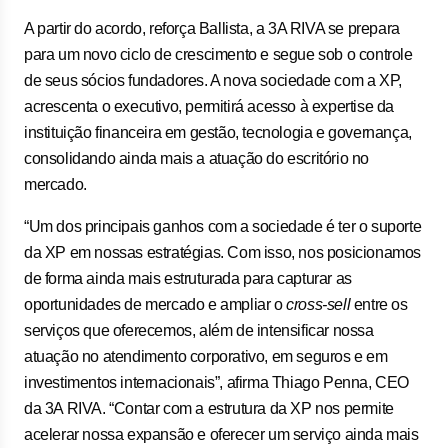
A partir do acordo, reforça Ballista, a 3A RIVA se prepara
para um novo ciclo de crescimento e segue sob o controle
de seus sócios fundadores. A nova sociedade com a XP,
acrescenta o executivo, permitirá acesso à expertise da
instituição financeira em gestão, tecnologia e governança,
consolidando ainda mais a atuação do escritório no
mercado.
“Um dos principais ganhos com a sociedade é ter o suporte
da XP em nossas estratégias. Com isso, nos posicionamos
de forma ainda mais estruturada para capturar as
oportunidades de mercado e ampliar o
cross-sell
entre os
serviços que oferecemos, além de intensificar nossa
atuação no atendimento corporativo, em seguros e em
investimentos internacionais”, afirma Thiago Penna, CEO
da 3A RIVA. “Contar com a estrutura da XP nos permite
acelerar nossa expansão e oferecer um serviço ainda mais