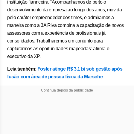
instituição fiannceira. “Acompanhamos de perto o
desenvolvimento da empresa ao longo dos anos, movida
pelo caráter empreendedor dos times, e admiramos a
maneira como a 3A Riva combina a capacitação de novos
assessores com a experiência de profissionais já
consolidados. Trabalharemos em conjunto para
capturarmos as oportunidades mapeadas” afirma o
executivo da XP.
Leia também:
Foster atinge R$ 3,1 bi sob gestão após
fusão com área de pessoa física da Marsche
Continua depois da publicidade