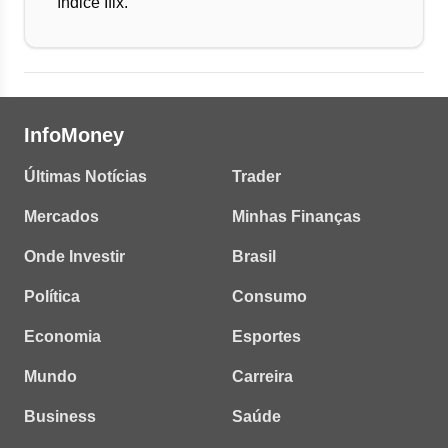
índice Ifix.
InfoMoney
Últimas Notícias
Trader
Mercados
Minhas Finanças
Onde Investir
Brasil
Política
Consumo
Economia
Esportes
Mundo
Carreira
Business
Saúde