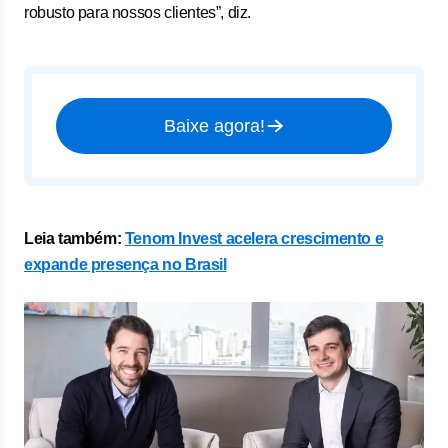
robusto para nossos clientes”, diz.
Baixe agora!
Leia também:
Tenom Invest acelera crescimento e
expande presença no Brasil