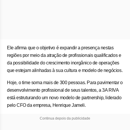
Ele afirma que o objetivo é expandir a presença nestas
regiões por meio da atração de profissionais qualificados e
da possibilidade do crescimento inorgânico de operações
que estejam alinhadas à sua cultura e modelo de negócios.
Hoje, o time soma mais de 300 pessoas. Para pavimentar o
desenvolvimento profissional de seus talentos, a 3A RIVA
está estruturando um novo modelo de partnership, liderado
pelo CFO da empresa, Henrique Jameli.
Continua depois da publicidade