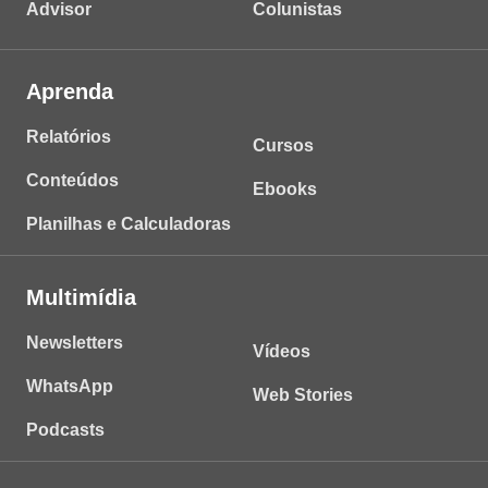
Advisor
Colunistas
Aprenda
Relatórios
Cursos
Conteúdos
Ebooks
Planilhas e Calculadoras
Multimídia
Newsletters
Vídeos
WhatsApp
Web Stories
Podcasts