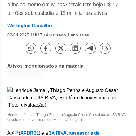
principalmente em Minas Gerais tem hoje R$ 17
bilhões sob custódia e 18 mil clientes ativos
Wellington Carvalho
02/04/2025 11h17
•
Atualizado 1 ano atrás
Ativos mencionados na matéria
Henrique Jameli, Thiago Penna e Augusto César Carsalade da 3A RIVA,
escritório de investimentos (Foto: divulgação)
A XP (
XPBR31
) e a
3A RIVA, assessoria de